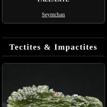
Seymchan
Tectites & Impactites