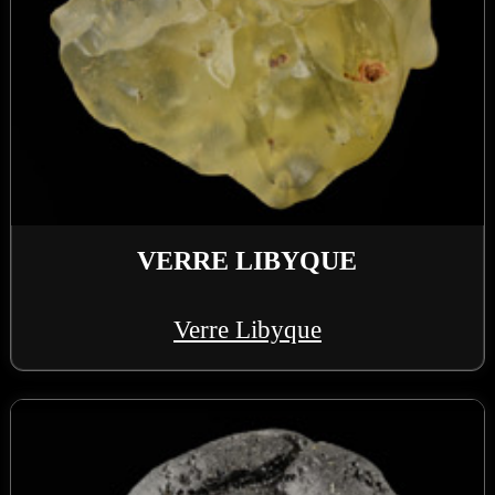
VERRE LIBYQUE
Verre Libyque